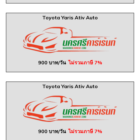
Toyota Yaris Ativ Auto
900 บาท/วัน
ไม่รวมภาษี 7%
Toyota Yaris Ativ Auto
900 บาท/วัน
ไม่รวมภาษี 7%