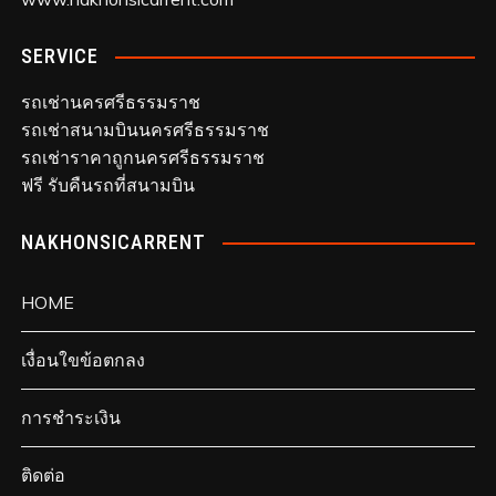
SERVICE
รถเช่านครศรีธรรมราช
รถเช่าสนามบินนครศรีธรรมราช
รถเช่าราคาถูกนครศรีธรรมราช
ฟรี รับคืนรถที่สนามบิน
NAKHONSICARRENT
HOME
เงื่อนใขข้อตกลง
การชำระเงิน
ติดต่อ