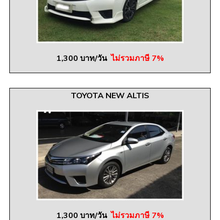
1,300 บาท/วัน
ไม่รวมภาษี 7%
TOYOTA NEW ALTIS
1,300 บาท/วัน
ไม่รวมภาษี 7%