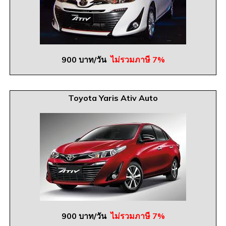
900 บาท/วัน
ไม่รวมภาษี 7%
Toyota Yaris Ativ Auto
900 บาท/วัน
ไม่รวมภาษี 7%