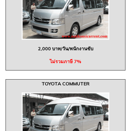
2,000 บาท/วัน/พนักงานขับ
ไม่รวมภาษี 7%
TOYOTA COMMUTER