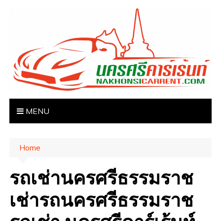
MENU
Home
รถเช่านครศรีธรรมราช
เช่ารถนครศรีธรรมราช